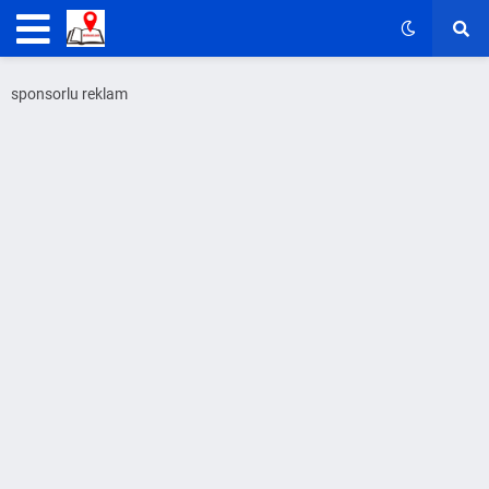
sponsorlu reklam