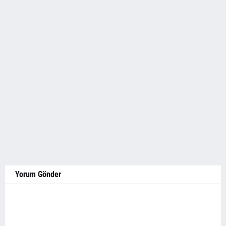
Yorum Gönder