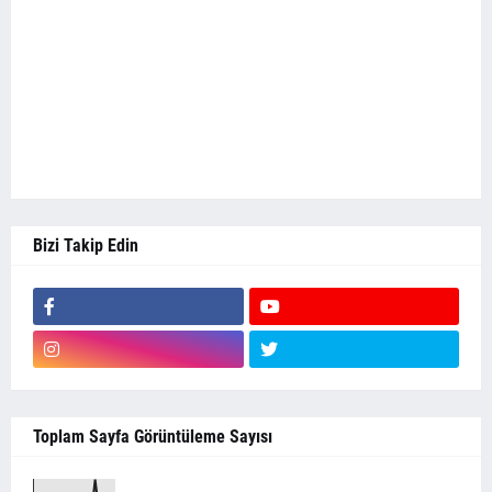
Bizi Takip Edin
Toplam Sayfa Görüntüleme Sayısı