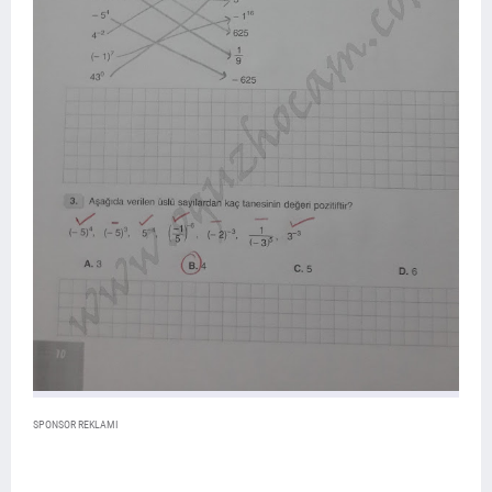
SPONSOR REKLAMI