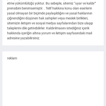
etme yükümlülüğü yoktur. Bu sebeple, sitemiz “uyar ve kaldır”
prensibini benimsemiştir. . Telif hakkına konu olan eserlerin
yasal olmayan bir biçimde paylaşıldığını ve yasal haklarının
çiğnendiğini düşünen hak sahipleri veya meslek birlikleri,
sitemizin iletişim ve sosyal medya sayfalarından bize ulaşıp
taleplerini dile getirebilirler. Kaldırılmasını istediğiniz içerik
hakkında içeriğin altına yorum ve iletişim sayfasındaki mail
adresine yazabilirsiniz.
reklam