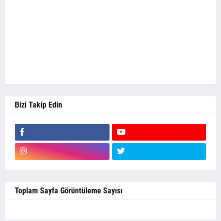
Bizi Takip Edin
Toplam Sayfa Görüntüleme Sayısı