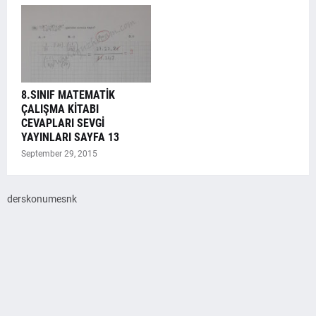
8.SINIF MATEMATİK
ÇALIŞMA KİTABI
CEVAPLARI SEVGİ
YAYINLARI SAYFA 13
September 29, 2015
derskonumesnk