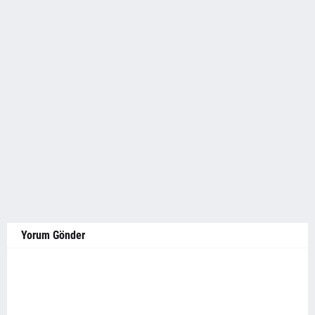
Yorum Gönder