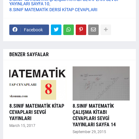
YAYINLARI SAYFA 10
8.SINIF MATEMATİK DERSİ KİTAP CEVAPLARI
Facebook
BENZER SAYFALAR
8.SINIF MATEMATİK KİTAP
8.SINIF MATEMATİK
CEVAPLARI SEVGİ
ÇALIŞMA KİTABI
YAYINLARI
CEVAPLARI SEVGİ
YAYINLARI SAYFA 14
March 15, 2017
September 29, 2015