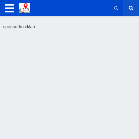
sponsorlu reklam