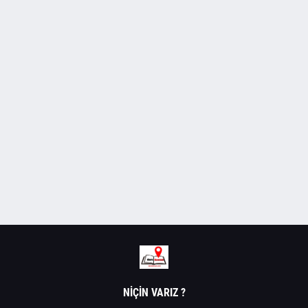
NIÇIN VARIZ ?