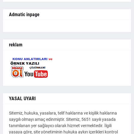
Admatic inpage
reklam
YASAL UYARI
Sitemiz, hukuka, yasalara, telif haklarına ve kişilik haklarına
saygılı olmayı amaç edinmiştir. Sitemiz, 5651 sayılı yasada
tanımlanan yer sağlayıcı olarak hizmet vermektedir. İlgili
yasaya göre, site yönetiminin hukuka aykırı içerikleri kontrol