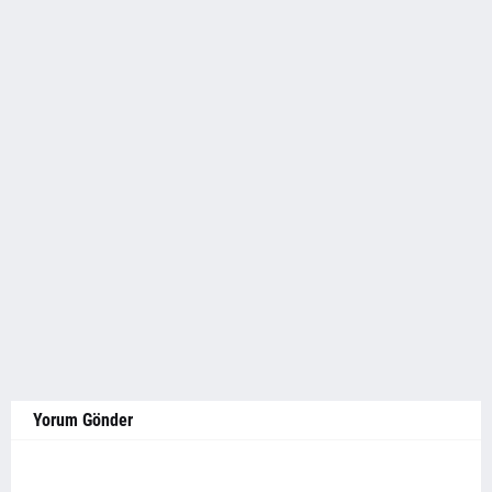
Yorum Gönder