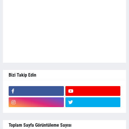
Bizi Takip Edin
Toplam Sayfa Görüntüleme Sayısı