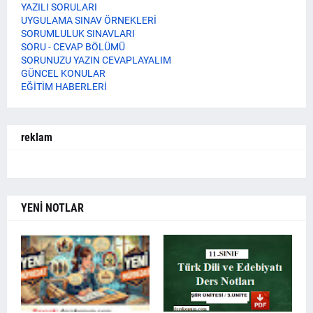
YAZILI SORULARI
UYGULAMA SINAV ÖRNEKLERİ
SORUMLULUK SINAVLARI
SORU - CEVAP BÖLÜMÜ
SORUNUZU YAZIN CEVAPLAYALIM
GÜNCEL KONULAR
EĞİTİM HABERLERİ
reklam
YENİ NOTLAR