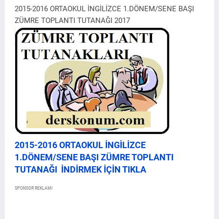
2015-2016 ORTAOKUL İNGİLİZCE 1.DÖNEM/SENE BAŞI
ZÜMRE TOPLANTI TUTANAĞI 2017
2015-2016 ORTAOKUL İNGİLİZCE
1.DÖNEM/SENE BAŞI ZÜMRE TOPLANTI
TUTANAĞI İNDİRMEK İÇİN TIKLA
SPONSOR REKLAMI