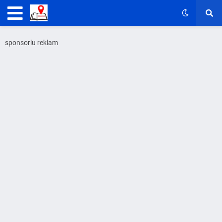
sponsorlu reklam