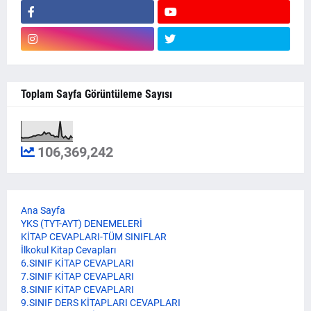
Toplam Sayfa Görüntüleme Sayısı
106,369,242
Ana Sayfa
YKS (TYT-AYT) DENEMELERİ
KİTAP CEVAPLARI-TÜM SINIFLAR
İlkokul Kitap Cevapları
6.SINIF KİTAP CEVAPLARI
7.SINIF KİTAP CEVAPLARI
8.SINIF KİTAP CEVAPLARI
9.SINIF DERS KİTAPLARI CEVAPLARI