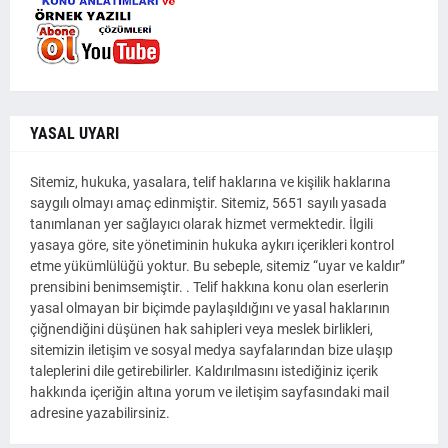
YASAL UYARI
Sitemiz, hukuka, yasalara, telif haklarına ve kişilik haklarına
saygılı olmayı amaç edinmiştir. Sitemiz, 5651 sayılı yasada
tanımlanan yer sağlayıcı olarak hizmet vermektedir. İlgili
yasaya göre, site yönetiminin hukuka aykırı içerikleri kontrol
etme yükümlülüğü yoktur. Bu sebeple, sitemiz “uyar ve kaldır”
prensibini benimsemiştir. . Telif hakkına konu olan eserlerin
yasal olmayan bir biçimde paylaşıldığını ve yasal haklarının
çiğnendiğini düşünen hak sahipleri veya meslek birlikleri,
sitemizin iletişim ve sosyal medya sayfalarından bize ulaşıp
taleplerini dile getirebilirler. Kaldırılmasını istediğiniz içerik
hakkında içeriğin altına yorum ve iletişim sayfasındaki mail
adresine yazabilirsiniz.