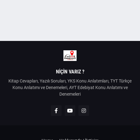
NIÇIN VARIZ ?
Kitap Cevapları, Yazılı Soruları, YKS Konu Anlatımları, TYT Türkçe
Konu Anlatımı ve Denemeleri, AYT Edebiyat Konu Anlatımı ve
Denemeleri