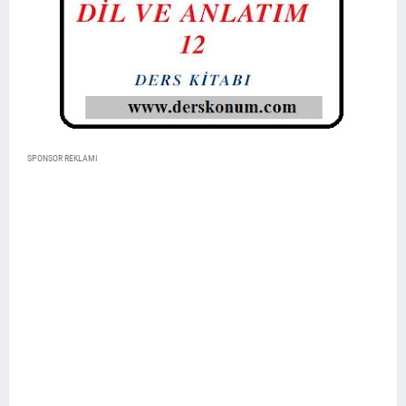
SPONSOR REKLAMI