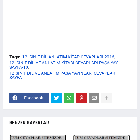
Tags:
12. SINIF DİL ANLATIM KİTAP CEVAPLARI 2016
12. SINIF DİL VE ANLATIM KİTABI CEVAPLARI PAŞA YAY.
SAYFA-10
12.SINIF DİL VE ANLATIM PAŞA YAYINLARI CEVAPLARI
SAYFA
Facebook
BENZER SAYFALAR