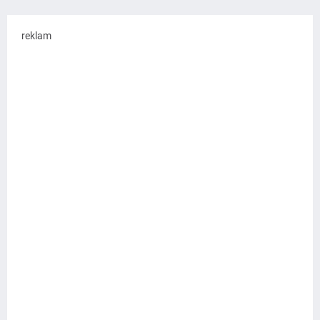
reklam