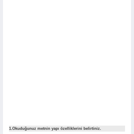
1.Okuduğunuz metnin yapı özelliklerini belirtiniz.