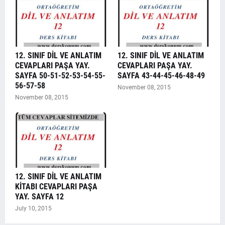
12. SINIF DİL VE ANLATIM
12. SINIF DİL VE ANLATIM
CEVAPLARI PAŞA YAY.
CEVAPLARI PAŞA YAY.
SAYFA 50-51-52-53-54-55-
SAYFA 43-44-45-46-48-49
56-57-58
November 08, 2015
November 08, 2015
12. SINIF DİL VE ANLATIM
KİTABI CEVAPLARI PAŞA
YAY. SAYFA 12
July 10, 2015