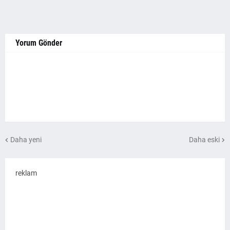
Yorum Gönder
Daha yeni
Daha eski
reklam