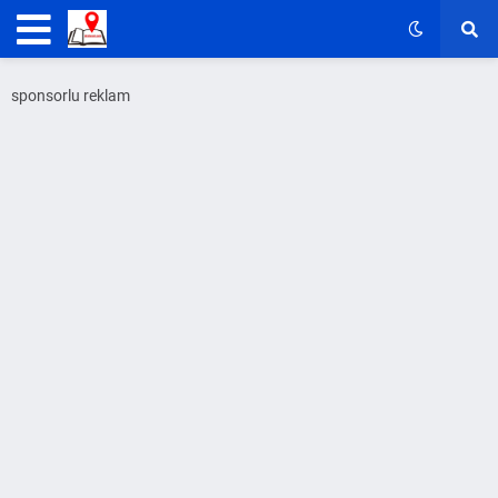
sponsorlu reklam