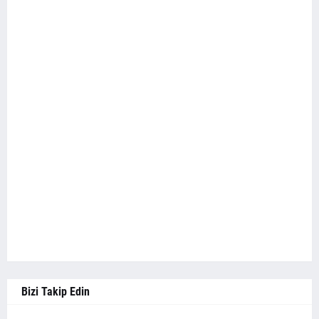
Bizi Takip Edin