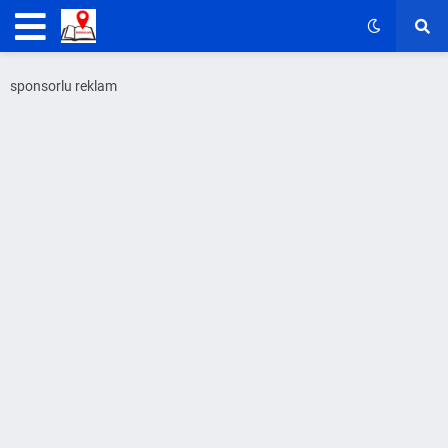
sponsorlu reklam