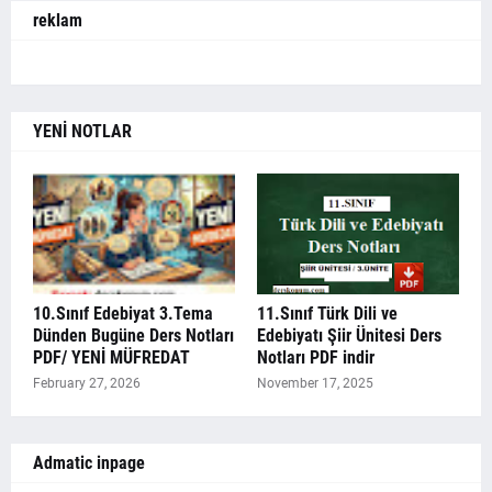
reklam
YENİ NOTLAR
10.Sınıf Edebiyat 3.Tema
11.Sınıf Türk Dili ve
Dünden Bugüne Ders Notları
Edebiyatı Şiir Ünitesi Ders
PDF/ YENİ MÜFREDAT
Notları PDF indir
February 27, 2026
November 17, 2025
Admatic inpage