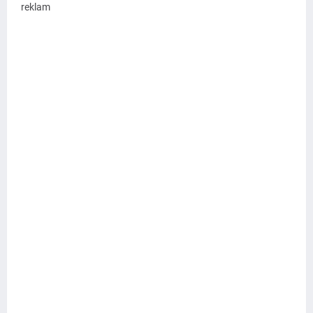
reklam