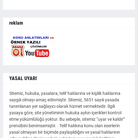
reklam
YASAL UYARI
Sitemiz, hukuka, yasalara, telif haklarına ve kişilik haklarına
saygılı olmayı amaç edinmiştir. Sitemiz, 5651 sayılı yasada
tanımlanan yer sağlayıcı olarak hizmet vermektedir. İlgili
yasaya göre, site yönetiminin hukuka aykırı içerikleri kontrol
etme yükümlülüğü yoktur. Bu sebeple, sitemiz “uyar ve kaldır”
prensibini benimsemiştir. . Telif hakkına konu olan eserlerin
yasal olmayan bir biçimde paylaşıldığını ve yasal haklarının