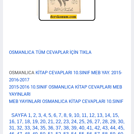
OSMANLICA TÜM CEVAPLAR İÇİN TIKLA
OSMANLICA
KİTAP CEVAPLARI 10.SINIF MEB YAY. 2015-
2016-2017
2015-2016 10.SINIF OSMANLICA KİTAP CEVAPLARI MEB
YAYINLARI
MEB YAYINLARI OSMANLICA KİTAP CEVAPLARI 10.SINIF
SAYFA
1, 2, 3, 4, 5, 6, 7, 8, 9, 10, 11, 12, 13, 14, 15,
16, 17, 18, 19, 20, 21, 22, 23, 24, 25, 26, 27, 28, 29, 30,
31, 32, 33, 34, 35, 36, 37, 38, 39, 40, 41, 42, 43, 44, 45,