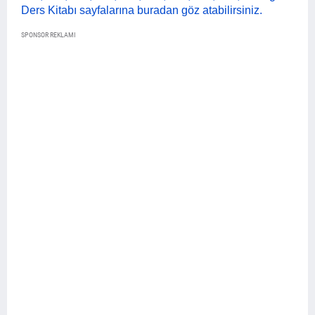
Ders Kitabı sayfalarına buradan göz atabilirsiniz.
SPONSOR REKLAMI