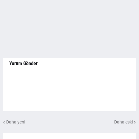
Yorum Gönder
Daha yeni
Daha eski