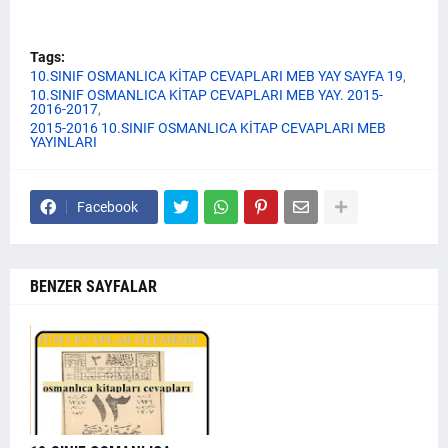
Tags:
10.SINIF OSMANLICA KİTAP CEVAPLARI MEB YAY SAYFA 19
10.SINIF OSMANLICA KİTAP CEVAPLARI MEB YAY. 2015-
2016-2017
2015-2016 10.SINIF OSMANLICA KİTAP CEVAPLARI MEB
YAYINLARI
Facebook
BENZER SAYFALAR