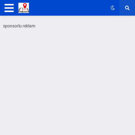
sponsorlu reklam