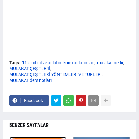
Tags:
11.sınıf dil ve anlatım konu anlatımları
mulakat nedir
MÜLAKAT ÇEŞİTLERİ
MÜLAKAT ÇEŞİTLERİ YÖNTEMLERİ VE TÜRLERİ
MÜLAKAT ders notları
Facebook
BENZER SAYFALAR