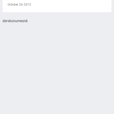
October 24, 2015
derskonumesnk