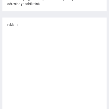
adresine yazabilirsiniz.
reklam