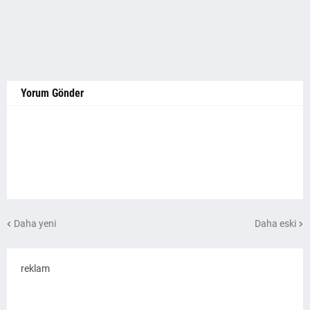
Yorum Gönder
Daha yeni
Daha eski
reklam