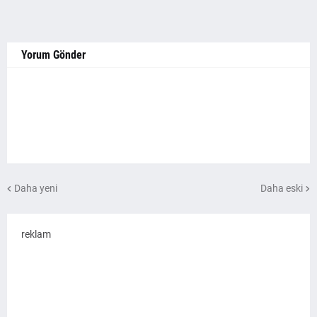
Yorum Gönder
Daha yeni
Daha eski
reklam