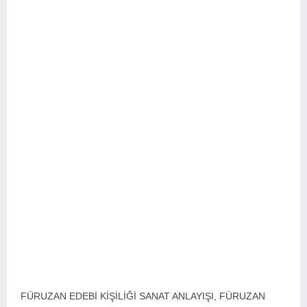
FÜRUZAN EDEBİ KİŞİLİĞİ SANAT ANLAYIŞI, FÜRUZAN