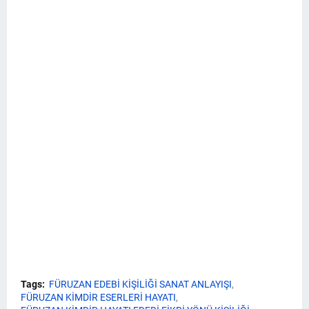
Tags:
FÜRUZAN EDEBİ KİŞİLİĞİ SANAT ANLAYIŞI
FÜRUZAN KİMDİR ESERLERİ HAYATI