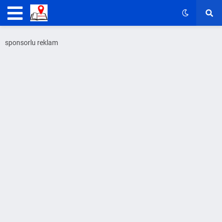
sponsorlu reklam