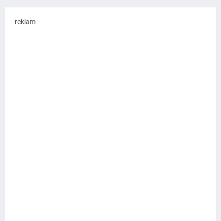
reklam