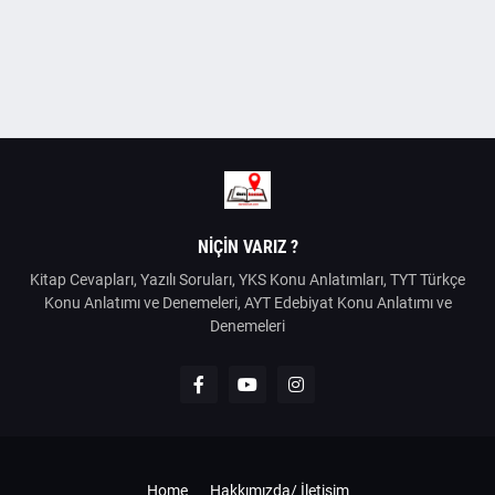
NIÇIN VARIZ ?
Kitap Cevapları, Yazılı Soruları, YKS Konu Anlatımları, TYT Türkçe
Konu Anlatımı ve Denemeleri, AYT Edebiyat Konu Anlatımı ve
Denemeleri
Home
Hakkımızda/ İletişim