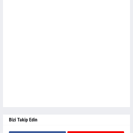
Bizi Takip Edin