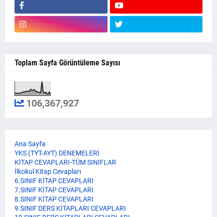
Toplam Sayfa Görüntüleme Sayısı
106,367,927
Ana Sayfa
YKS (TYT-AYT) DENEMELERİ
KİTAP CEVAPLARI-TÜM SINIFLAR
İlkokul Kitap Cevapları
6.SINIF KİTAP CEVAPLARI
7.SINIF KİTAP CEVAPLARI
8.SINIF KİTAP CEVAPLARI
9.SINIF DERS KİTAPLARI CEVAPLARI