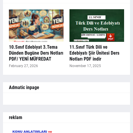
10.Sınıf Edebiyat 3.Tema
11.Sınıf Türk Dili ve
Dünden Bugüne Ders Notları
Edebiyatı Şiir Ünitesi Ders
PDF/ YENİ MÜFREDAT
Notları PDF indir
February 27, 2026
November 17, 2025
Admatic inpage
reklam