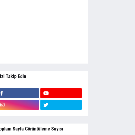
izi Takip Edin
oplam Sayfa Görüntüleme Sayısı