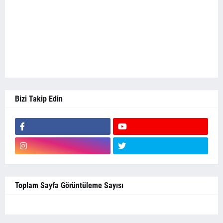
Bizi Takip Edin
Toplam Sayfa Görüntüleme Sayısı