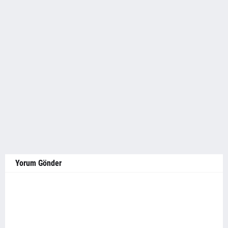
Yorum Gönder