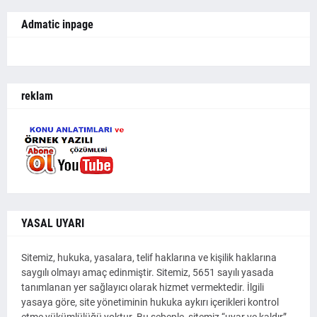
Admatic inpage
reklam
YASAL UYARI
Sitemiz, hukuka, yasalara, telif haklarına ve kişilik haklarına
saygılı olmayı amaç edinmiştir. Sitemiz, 5651 sayılı yasada
tanımlanan yer sağlayıcı olarak hizmet vermektedir. İlgili
yasaya göre, site yönetiminin hukuka aykırı içerikleri kontrol