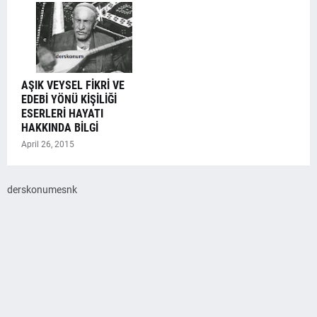
AŞIK VEYSEL FİKRİ VE
EDEBİ YÖNÜ KİŞİLİĞİ
ESERLERİ HAYATI
HAKKINDA BİLGİ
April 26, 2015
derskonumesnk