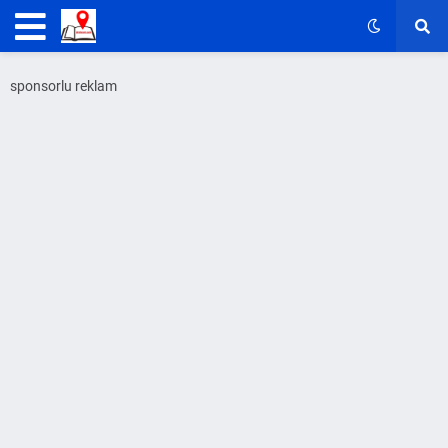
sponsorlu reklam