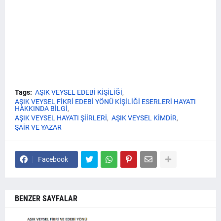
Tags:
AŞIK VEYSEL EDEBİ KİŞİLİĞİ
AŞIK VEYSEL FİKRİ EDEBİ YÖNÜ KİŞİLİĞİ ESERLERİ HAYATI
HAKKINDA BİLGİ
AŞIK VEYSEL HAYATI ŞİİRLERİ
AŞIK VEYSEL KİMDİR
ŞAİR VE YAZAR
Facebook
BENZER SAYFALAR