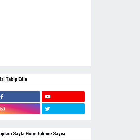
izi Takip Edin
oplam Sayfa Görüntüleme Sayısı