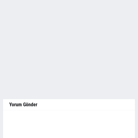
Yorum Gönder