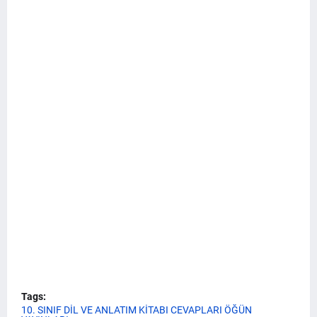
Tags:
10. SINIF DİL VE ANLATIM KİTABI CEVAPLARI ÖĞÜN