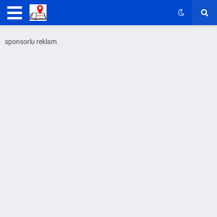
sponsorlu reklam