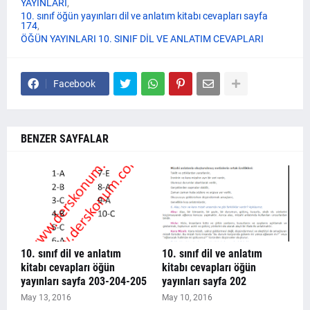
YAYINLARI
10. sınıf öğün yayınları dil ve anlatım kitabı cevapları sayfa
174
ÖĞÜN YAYINLARI 10. SINIF DİL VE ANLATIM CEVAPLARI
Facebook
BENZER SAYFALAR
10. sınıf dil ve anlatım
10. sınıf dil ve anlatım
kitabı cevapları öğün
kitabı cevapları öğün
yayınları sayfa 203-204-205
yayınları sayfa 202
May 13, 2016
May 10, 2016