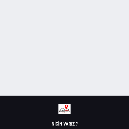
NIÇIN VARIZ ?