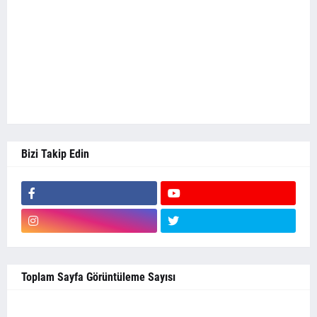
Bizi Takip Edin
Toplam Sayfa Görüntüleme Sayısı