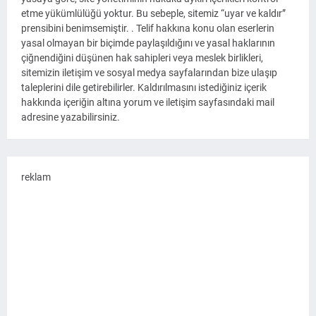
etme yükümlülüğü yoktur. Bu sebeple, sitemiz “uyar ve kaldır”
prensibini benimsemiştir. . Telif hakkına konu olan eserlerin
yasal olmayan bir biçimde paylaşıldığını ve yasal haklarının
çiğnendiğini düşünen hak sahipleri veya meslek birlikleri,
sitemizin iletişim ve sosyal medya sayfalarından bize ulaşıp
taleplerini dile getirebilirler. Kaldırılmasını istediğiniz içerik
hakkında içeriğin altına yorum ve iletişim sayfasındaki mail
adresine yazabilirsiniz.
reklam