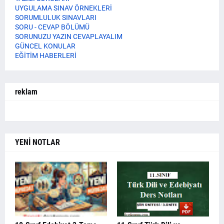
UYGULAMA SINAV ÖRNEKLERİ
SORUMLULUK SINAVLARI
SORU - CEVAP BÖLÜMÜ
SORUNUZU YAZIN CEVAPLAYALIM
GÜNCEL KONULAR
EĞİTİM HABERLERİ
reklam
YENİ NOTLAR