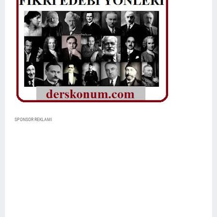
SPONSOR REKLAMI