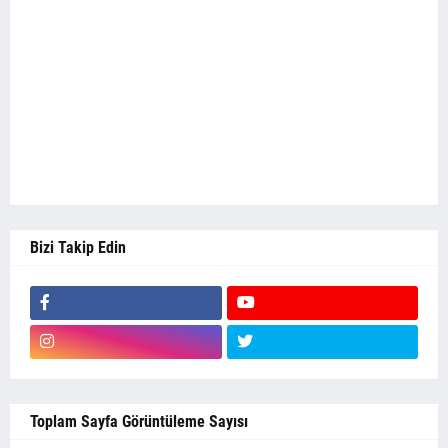
Bizi Takip Edin
Toplam Sayfa Görüntüleme Sayısı