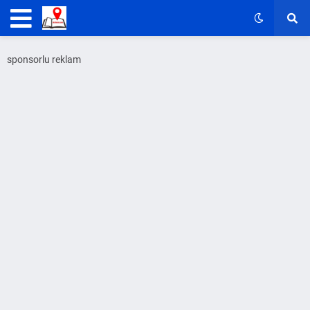
sponsorlu reklam