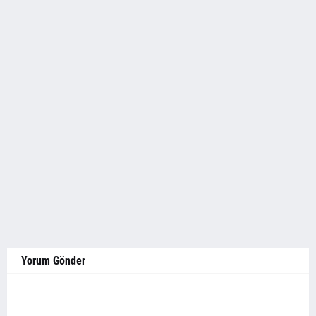
Yorum Gönder