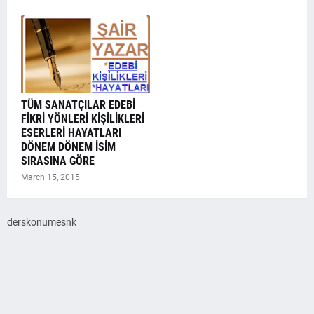
TÜM SANATÇILAR EDEBİ
FİKRİ YÖNLERİ KİŞİLİKLERİ
ESERLERİ HAYATLARI
DÖNEM DÖNEM İSİM
SIRASINA GÖRE
March 15, 2015
derskonumesnk