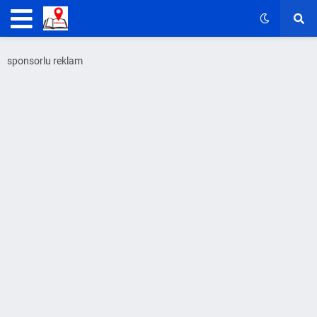
sponsorlu reklam