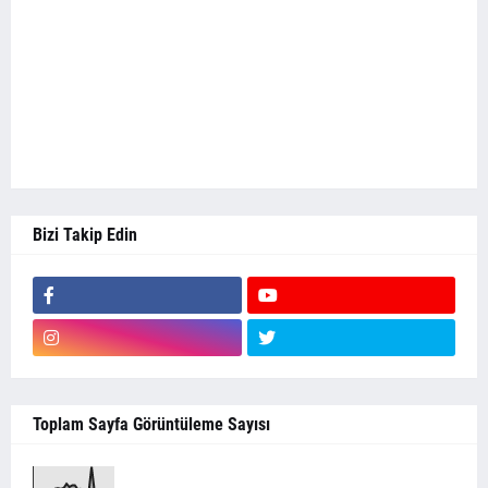
Bizi Takip Edin
Toplam Sayfa Görüntüleme Sayısı