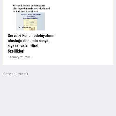
Servet-i Fünun edebiyatının
oluştuğu dönemin sosyal,
siyasal ve kültürel
özellikleri
January 21, 2018
derskonumesnk