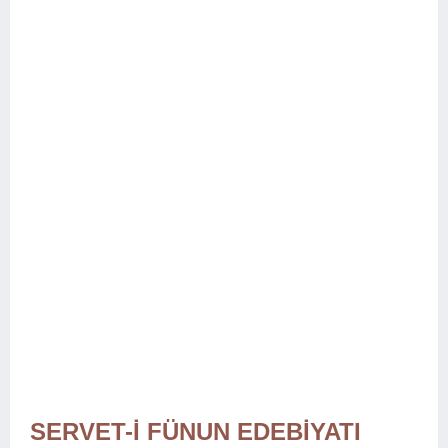
SERVET-İ FÜNUN EDEBİYATI