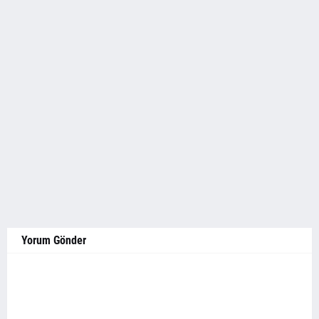
Yorum Gönder