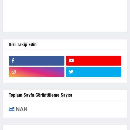
Bizi Takip Edin
Toplam Sayfa Görüntüleme Sayısı
NAN