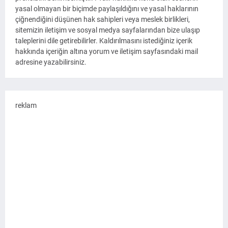
yasal olmayan bir biçimde paylaşıldığını ve yasal haklarının
çiğnendiğini düşünen hak sahipleri veya meslek birlikleri,
sitemizin iletişim ve sosyal medya sayfalarından bize ulaşıp
taleplerini dile getirebilirler. Kaldırılmasını istediğiniz içerik
hakkında içeriğin altına yorum ve iletişim sayfasındaki mail
adresine yazabilirsiniz.
reklam