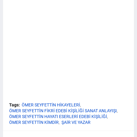
Tags:
ÖMER SEYFETTİN HİKAYELERİ
ÖMER SEYFETTİN FİKRİ EDEBİ KİŞİLİĞİ SANAT ANLAYIŞI
ÖMER SEYFETTİN HAYATI ESERLERİ EDEBİ KİŞİLİĞİ
ÖMER SEYFETTİN KİMDİR
ŞAİR VE YAZAR