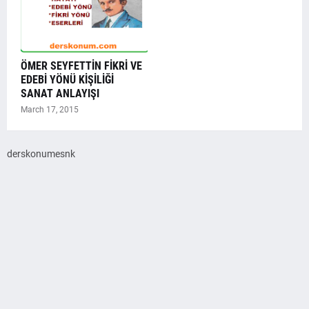
ÖMER SEYFETTİN FİKRİ VE
EDEBİ YÖNÜ KİŞİLİĞİ
SANAT ANLAYIŞI
March 17, 2015
derskonumesnk