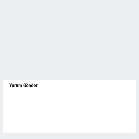
Yorum Gönder