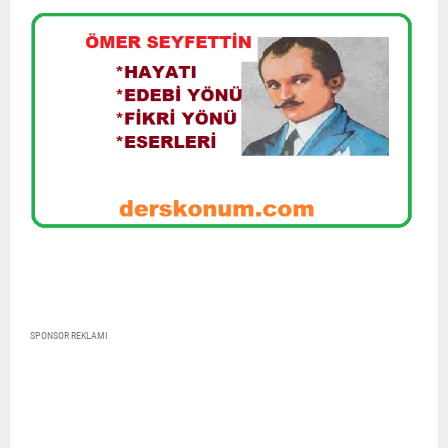
SPONSOR REKLAMI