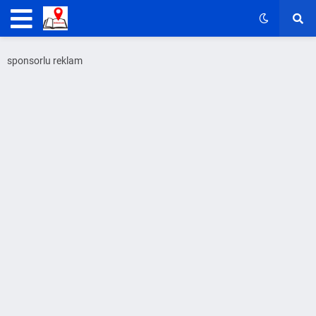
sponsorlu reklam